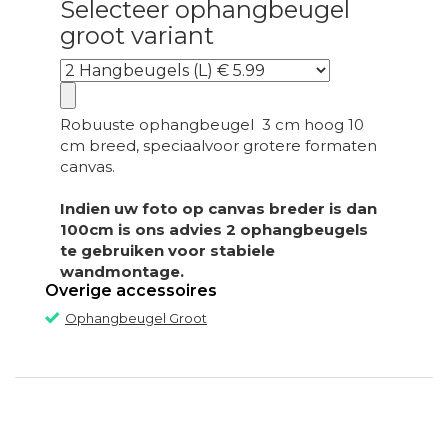
Selecteer ophangbeugel
groot variant
Robuuste ophangbeugel 3 cm hoog 10
cm breed, speciaalvoor grotere formaten
canvas.
Indien uw foto op canvas breder is dan
100cm is ons advies 2 ophangbeugels
te gebruiken voor stabiele
wandmontage.
Overige accessoires
Ophangbeugel Groot