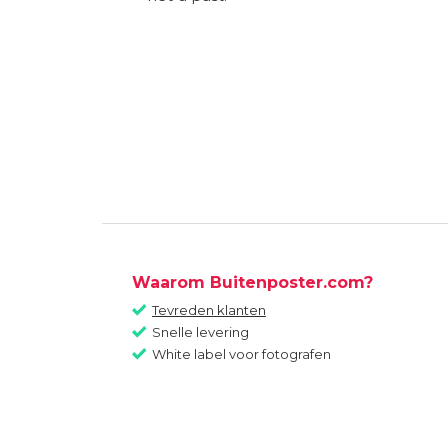
Waarom Buitenposter.com?
Tevreden klanten
Snelle levering
White label voor fotografen