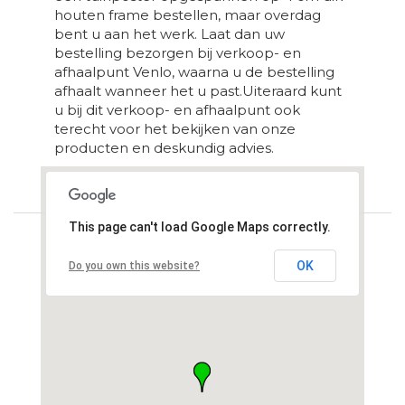
houten frame bestellen, maar overdag
bent u aan het werk. Laat dan uw
bestelling bezorgen bij verkoop- en
afhaalpunt Venlo, waarna u de bestelling
afhaalt wanneer het u past.Uiteraard kunt
u bij dit verkoop- en afhaalpunt ook
terecht voor het bekijken van onze
producten en deskundig advies.
Loading...
This page can't load Google Maps correctly.
OK
Do you own this website?